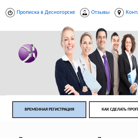
Прописка в Десногорске
Отзывы
Конт
ВРЕМЕННАЯ РЕГИСТРАЦИЯ
КАК СДЕЛАТЬ ПРО